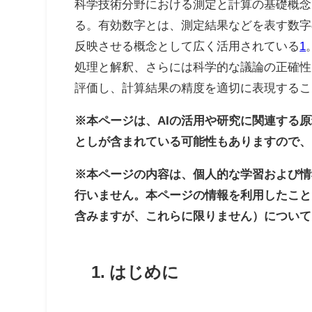
科学技術分野における測定と計算の基礎概念
る。有効数字とは、測定結果などを表す数字
反映させる概念として広く活用されている
1
処理と解釈、さらには科学的な議論の正確性
評価し、計算結果の精度を適切に表現するこ
※本ページは、AIの活用や研究に関連する
としが含まれている可能性もありますので、
※本ページの内容は、個人的な学習および情
行いません。本ページの情報を利用したこと
含みますが、これらに限りません）について
1. はじめに