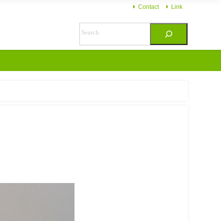
Contact
Link