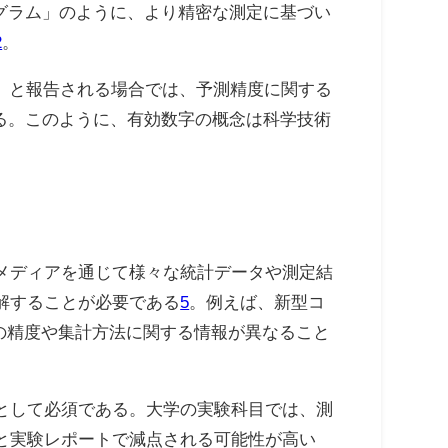
0グラム」のように、より精密な測定に基づい
2
。
す」と報告される場合では、予測精度に関する
いる。このように、有効数字の概念は科学技術
メディアを通じて様々な統計データや測定結
解することが必要である
5
。例えば、新型コ
タの精度や集計方法に関する情報が異なること
として必須である。大学の実験科目では、測
と実験レポートで減点される可能性が高い