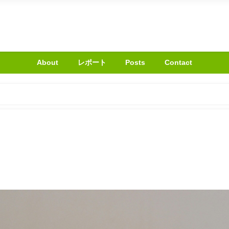
About
レポート
Posts
Contact