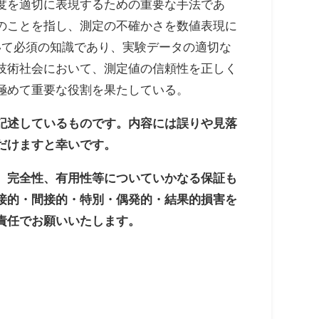
度を適切に表現するための重要な手法であ
のことを指し、測定の不確かさを数値表現に
いて必須の知識であり、実験データの適切な
技術社会において、測定値の信頼性を正しく
極めて重要な役割を果たしている。
記述しているものです。内容には誤りや見落
だけますと幸いです。
、完全性、有用性等についていかなる保証も
接的・間接的・特別・偶発的・結果的損害を
責任でお願いいたします。