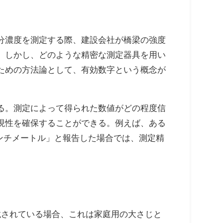
分濃度を測定する際、建設会社が橋梁の強度
。しかし、どのような精密な測定器具を用い
ための方法論として、有効数字という概念が
る。測定によって得られた数値がどの程度信
現性を確保することができる。例えば、ある
センチメートル」と報告した場合では、測定精
載されている場合、これは家庭用の大さじと