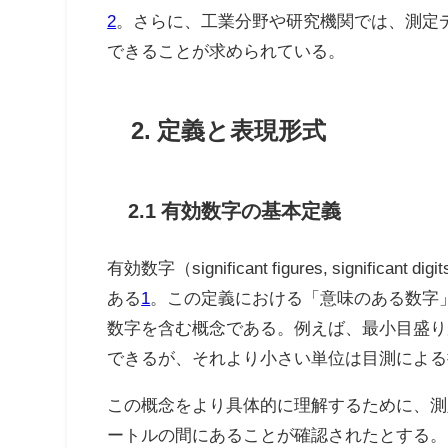
2
。さらに、工業分野や研究機関では、測定
できることが求められている。
2. 定義と表現形式
2.1 有効数字の基本定義
有効数字（significant figures, s
ある
1
。この定義における「意味のある数字
数字を含む概念である。例えば、最小目盛り
できるが、それより小さい単位は目測による
この概念をより具体的に理解するために、測定
ートルの間にあることが確認されたとする。