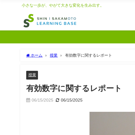
小さな一歩が、やがて大きな変化を生み出す。
ホーム
授業
有効数字に関するレポート
授業
有効数字に関するレポート
06/15/2025
06/15/2025