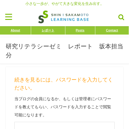
小さな一歩が、やがて大きな変化を生み出す。
About
レポート
Posts
Contact
研究リテラシーゼミ レポート 坂本担当
分
続きを見るには、パスワードを入力してく
ださい。
当ブログの会員になるか、もしくは管理者にパスワー
ドを教えてもらい、パスワードを入力することで閲覧
可能になります。