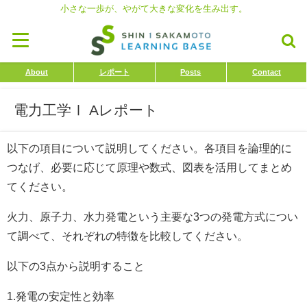
小さな一歩が、やがて大きな変化を生み出す。
About
レポート
Posts
Contact
電力工学Ⅰ Aレポート
以下の項目について説明してください。各項目を論理的に
つなげ、必要に応じて原理や数式、図表を活用してまとめ
てください。
火力、原子力、水力発電という主要な3つの発電方式につい
て調べて、それぞれの特徴を比較してください。
以下の3点から説明すること
1.発電の安定性と効率