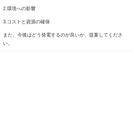
2.環境への影響
3.コストと資源の確保
また、今後はどう発電するのが良いか、提案してくださ
い。