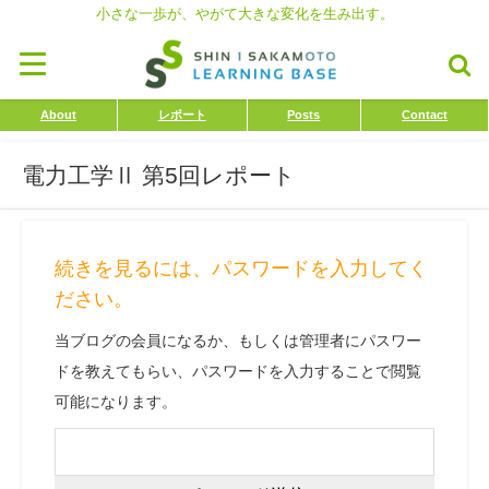
小さな一歩が、やがて大きな変化を生み出す。
About
レポート
Posts
Contact
電力工学Ⅱ 第5回レポート
続きを見るには、パスワードを入力してく
ださい。
当ブログの会員になるか、もしくは管理者にパスワー
ドを教えてもらい、パスワードを入力することで閲覧
可能になります。