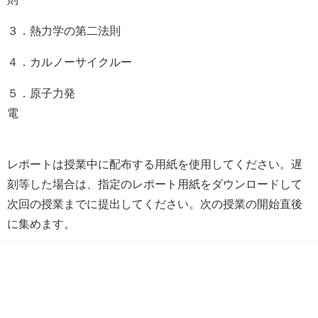
３．熱力学の第二法則
４．カルノーサイクルー
５．原子力発
レポートは授業中に配布する用紙を使用してください。遅
刻等した場合は、指定のレポート用紙をダウンロードして
次回の授業までに提出してください。次の授業の開始直後
に集めます。