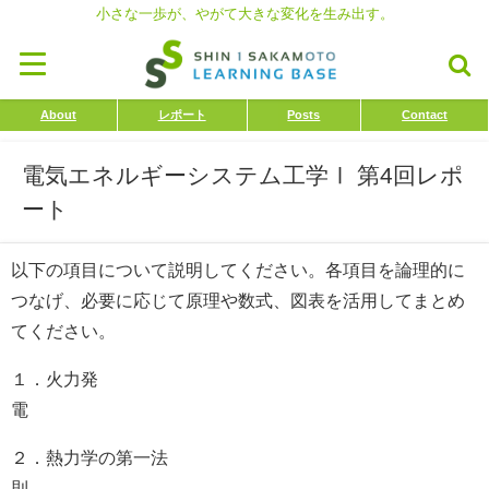
小さな一歩が、やがて大きな変化を生み出す。
About
レポート
Posts
Contact
電気エネルギーシステム工学Ⅰ 第4回レポ
ート
以下の項目について説明してください。各項目を論理的に
つなげ、必要に応じて原理や数式、図表を活用してまとめ
てください。
１．火力発
２．熱力学の第一法