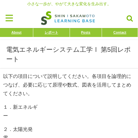
小さな一歩が、やがて大きな変化を生み出す。
About
レポート
Posts
Contact
電気エネルギーシステム工学Ⅰ 第5回レポ
ート
以下の項目について説明してください。各項目を論理的に
つなげ、必要に応じて原理や数式、図表を活用してまとめ
てください。
１．新エネルギ
２．太陽光発