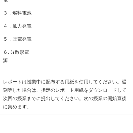
３．燃料電池
４．風力発電
５．圧電発電
６. 分散形電
レポートは授業中に配布する用紙を使用してください。遅
刻等した場合は、指定のレポート用紙をダウンロードして
次回の授業までに提出してください。次の授業の開始直後
に集めます。