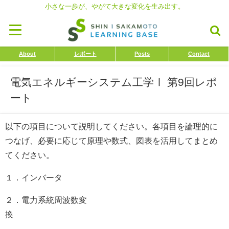
小さな一歩が、やがて大きな変化を生み出す。
About
レポート
Posts
Contact
電気エネルギーシステム工学Ⅰ 第9回レポ
ート
以下の項目について説明してください。各項目を論理的に
つなげ、必要に応じて原理や数式、図表を活用してまとめ
てください。
１．インバータ
２．電力系統周波数変
換