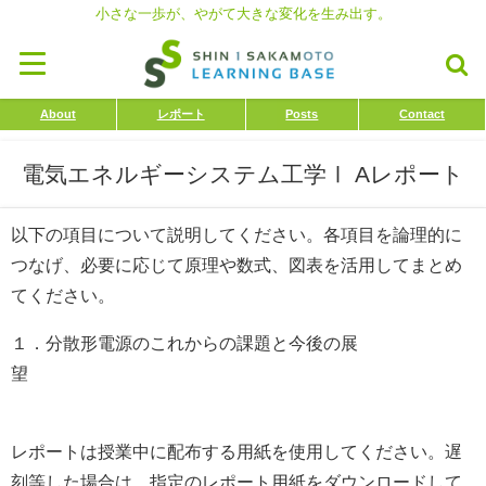
小さな一歩が、やがて大きな変化を生み出す。
About
レポート
Posts
Contact
電気エネルギーシステム工学Ⅰ Aレポート
以下の項目について説明してください。各項目を論理的に
つなげ、必要に応じて原理や数式、図表を活用してまとめ
てください。
１．分散形電源のこれからの課題と今後の展
レポートは授業中に配布する用紙を使用してください。遅
刻等した場合は、指定のレポート用紙をダウンロードして