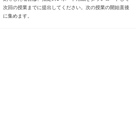
次回の授業までに提出してください。次の授業の開始直後
に集めます。